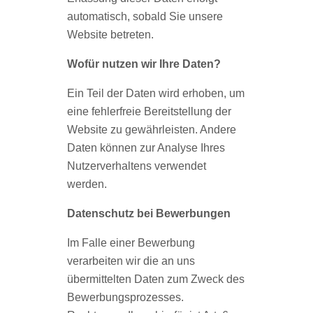
automatisch, sobald Sie unsere
Website betreten.
Wofür nutzen wir Ihre Daten?
Ein Teil der Daten wird erhoben, um
eine fehlerfreie Bereitstellung der
Website zu gewährleisten. Andere
Daten können zur Analyse Ihres
Nutzerverhaltens verwendet
werden.
Datenschutz bei Bewerbungen
Im Falle einer Bewerbung
verarbeiten wir die an uns
übermittelten Daten zum Zweck des
Bewerbungsprozesses.