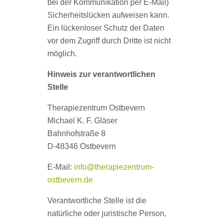
bei der Kommunikation per E-Mail)
Sicherheitslücken aufweisen kann.
Ein lückenloser Schutz der Daten
vor dem Zugriff durch Dritte ist nicht
möglich.
Hinweis zur verantwortlichen
Stelle
Therapiezentrum Ostbevern
Michael K. F. Gläser
Bahnhofstraße 8
D-48346 Ostbevern
E-Mail:
info@therapiezentrum-
ostbevern.de
Verantwortliche Stelle ist die
natürliche oder juristische Person,