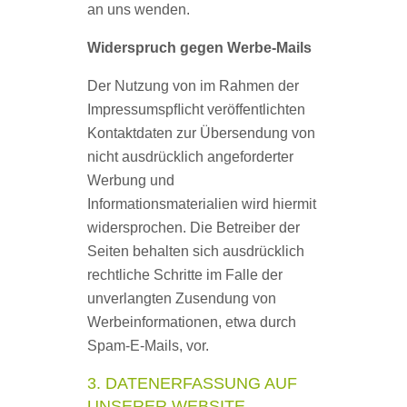
an uns wenden.
Widerspruch gegen Werbe-Mails
Der Nutzung von im Rahmen der
Impressumspﬂicht veröffentlichten
Kontaktdaten zur Übersendung von
nicht ausdrücklich angeforderter
Werbung und
Informationsmaterialien wird hiermit
widersprochen. Die Betreiber der
Seiten behalten sich ausdrücklich
rechtliche Schritte im Falle der
unverlangten Zusendung von
Werbeinformationen, etwa durch
Spam-E-Mails, vor.
3. DATENERFASSUNG AUF
UNSERER WEBSITE