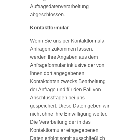
Auftragsdatenverarbeitung
abgeschlossen.
Kontaktformular
Wenn Sie uns per Kontaktformular
Anfragen zukommen lassen,
werden Ihre Angaben aus dem
Anfrageformular inklusive der von
Ihnen dort angegebenen
Kontaktdaten zwecks Bearbeitung
der Anfrage und für den Fall von
Anschlussfragen bei uns
gespeichert. Diese Daten geben wir
nicht ohne Ihre Einwilligung weiter.
Die Verarbeitung der in das
Kontaktformular eingegebenen
Daten erfolgt somit ausschließlich