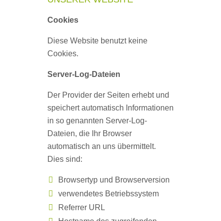
Cookies
Diese Website benutzt keine
Cookies.
Server-Log-Dateien
Der Provider der Seiten erhebt und
speichert automatisch Informationen
in so genannten Server-Log-
Dateien, die Ihr Browser
automatisch an uns übermittelt.
Dies sind:
Browsertyp und Browserversion
verwendetes Betriebssystem
Referrer URL