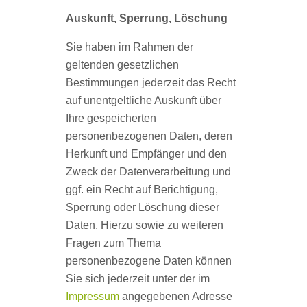
Auskunft, Sperrung, Löschung
Sie haben im Rahmen der
geltenden gesetzlichen
Bestimmungen jederzeit das Recht
auf unentgeltliche Auskunft über
Ihre gespeicherten
personenbezogenen Daten, deren
Herkunft und Empfänger und den
Zweck der Datenverarbeitung und
ggf. ein Recht auf Berichtigung,
Sperrung oder Löschung dieser
Daten. Hierzu sowie zu weiteren
Fragen zum Thema
personenbezogene Daten können
Sie sich jederzeit unter der im
Impressum
angegebenen Adresse