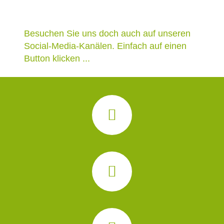
Besuchen Sie uns doch auch auf unseren
Social-Media-Kanälen. Einfach auf einen
Button klicken ...