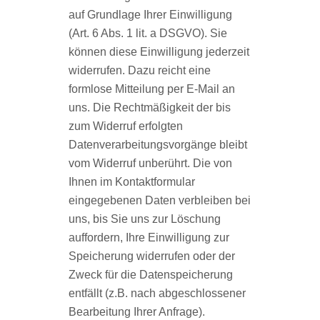
auf Grundlage Ihrer Einwilligung
(Art. 6 Abs. 1 lit. a DSGVO). Sie
können diese Einwilligung jederzeit
widerrufen. Dazu reicht eine
formlose Mitteilung per E-Mail an
uns. Die Rechtmäßigkeit der bis
zum Widerruf erfolgten
Datenverarbeitungsvorgänge bleibt
vom Widerruf unberührt. Die von
Ihnen im Kontaktformular
eingegebenen Daten verbleiben bei
uns, bis Sie uns zur Löschung
auffordern, Ihre Einwilligung zur
Speicherung widerrufen oder der
Zweck für die Datenspeicherung
entfällt (z.B. nach abgeschlossener
Bearbeitung Ihrer Anfrage).