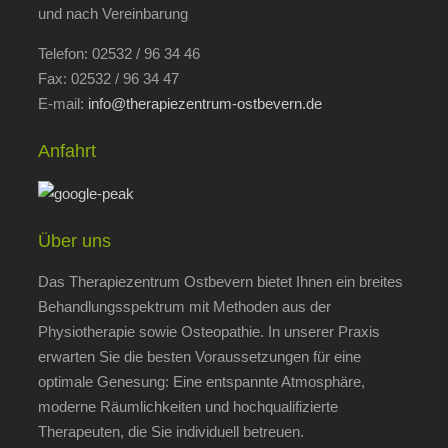
und nach Vereinbarung
Telefon: 02532 / 96 34 46
Fax: 02532 / 96 34 47
E-mail:
info@therapiezentrum-ostbevern.de
Anfahrt
Über uns
Das Therapiezentrum Ostbevern bietet Ihnen ein breites
Behandlungsspektrum mit Methoden aus der
Physiotherapie sowie Osteopathie. In unserer Praxis
erwarten Sie die besten Voraussetzungen für eine
optimale Genesung: Eine entspannte Atmosphäre,
moderne Räumlichkeiten und hochqualifizierte
Therapeuten, die Sie individuell betreuen.