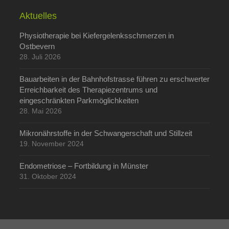
Aktuelles
Physiotherapie bei Kiefergelenksschmerzen in
Ostbevern
28. Juli 2026
Bauarbeiten in der Bahnhofstrasse führen zu erschwerter
Erreichbarkeit des Therapiezentrums und
eingeschränkten Parkmöglichkeiten
28. Mai 2026
Mikronährstoffe in der Schwangerschaft und Stillzeit
19. November 2024
Endometriose – Fortbildung in Münster
31. Oktober 2024