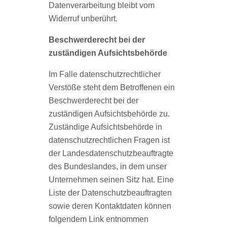
Datenverarbeitung bleibt vom
Widerruf unberührt.
Beschwerderecht bei der
zuständigen Aufsichtsbehörde
Im Falle datenschutzrechtlicher
Verstöße steht dem Betroffenen ein
Beschwerderecht bei der
zuständigen Aufsichtsbehörde zu.
Zuständige Aufsichtsbehörde in
datenschutzrechtlichen Fragen ist
der Landesdatenschutzbeauftragte
des Bundeslandes, in dem unser
Unternehmen seinen Sitz hat. Eine
Liste der Datenschutzbeauftragten
sowie deren Kontaktdaten können
folgendem Link entnommen