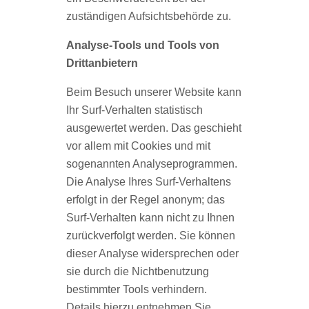
zuständigen Aufsichtsbehörde zu.
Analyse-Tools und Tools von
Drittanbietern
Beim Besuch unserer Website kann
Ihr Surf-Verhalten statistisch
ausgewertet werden. Das geschieht
vor allem mit Cookies und mit
sogenannten Analyseprogrammen.
Die Analyse Ihres Surf-Verhaltens
erfolgt in der Regel anonym; das
Surf-Verhalten kann nicht zu Ihnen
zurückverfolgt werden. Sie können
dieser Analyse widersprechen oder
sie durch die Nichtbenutzung
bestimmter Tools verhindern.
Details hierzu entnehmen Sie