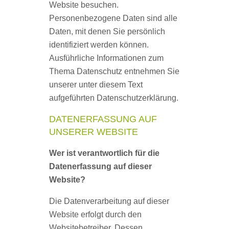
Website besuchen.
Personenbezogene Daten sind alle
Daten, mit denen Sie persönlich
identifiziert werden können.
Ausführliche Informationen zum
Thema Datenschutz entnehmen Sie
unserer unter diesem Text
aufgeführten Datenschutzerklärung.
DATENERFASSUNG AUF
UNSERER WEBSITE
Wer ist verantwortlich für die
Datenerfassung auf dieser
Website?
Die Datenverarbeitung auf dieser
Website erfolgt durch den
Websitebetreiber. Dessen