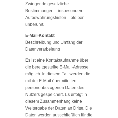
Zwingende gesetzliche
Bestimmungen – insbesondere
Aufbewahrungsfristen – bleiben
unberührt.
E-Mail-Kontakt
Beschreibung und Umfang der
Datenverarbeitung
Es ist eine Kontaktaufnahme über
die bereitgestellte E-Mail-Adresse
möglich. In diesem Fall werden die
mit der E-Mail übermittelten
personenbezogenen Daten des
Nutzers gespeichert. Es erfolgt in
diesem Zusammenhang keine
Weitergabe der Daten an Dritte. Die
Daten werden ausschließlich für die