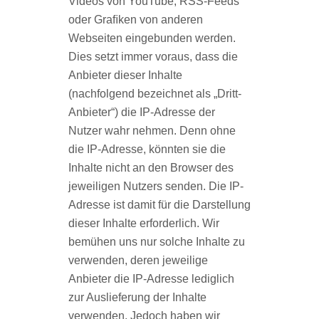
Videos von YouTube, RSS-Feeds
oder Graﬁken von anderen
Webseiten eingebunden werden.
Dies setzt immer voraus, dass die
Anbieter dieser Inhalte
(nachfolgend bezeichnet als „Dritt-
Anbieter“) die IP-Adresse der
Nutzer wahr nehmen. Denn ohne
die IP-Adresse, könnten sie die
Inhalte nicht an den Browser des
jeweiligen Nutzers senden. Die IP-
Adresse ist damit für die Darstellung
dieser Inhalte erforderlich. Wir
bemühen uns nur solche Inhalte zu
verwenden, deren jeweilige
Anbieter die IP-Adresse lediglich
zur Auslieferung der Inhalte
verwenden. Jedoch haben wir