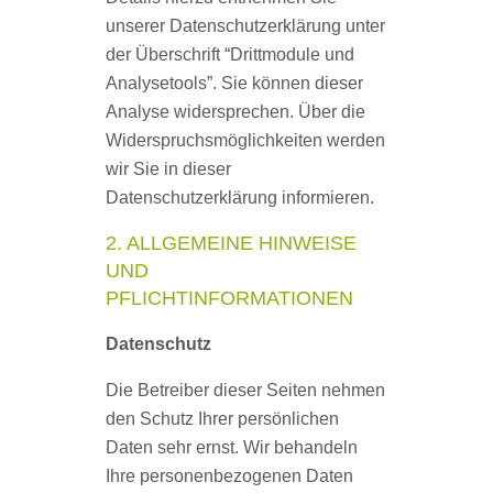
unserer Datenschutzerklärung unter
der Überschrift “Drittmodule und
Analysetools”. Sie können dieser
Analyse widersprechen. Über die
Widerspruchsmöglichkeiten werden
wir Sie in dieser
Datenschutzerklärung informieren.
2. ALLGEMEINE HINWEISE
UND
PFLICHTINFORMATIONEN
Datenschutz
Die Betreiber dieser Seiten nehmen
den Schutz Ihrer persönlichen
Daten sehr ernst. Wir behandeln
Ihre personenbezogenen Daten