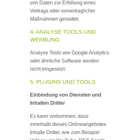
von Daten zur Erfüllung eines
Vertrags oder vorvertraglicher
Maßnahmen gestattet.
4. ANALYSE TOOLS UND
WERBUNG
Analyse Tools wie Google Analytics
oder ähnliche Software werden
nicht eingesetzt.
5. PLUGINS UND TOOLS
Einbindung von Diensten und
Inhalten Dritter
Es kann vorkommen, dass
innerhalb dieses Onlineangebotes
Inhalte Dritter, wie zum Beispiel