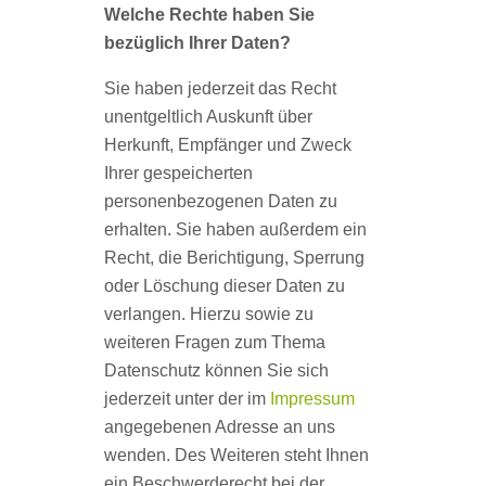
Welche Rechte haben Sie
bezüglich Ihrer Daten?
Sie haben jederzeit das Recht
unentgeltlich Auskunft über
Herkunft, Empfänger und Zweck
Ihrer gespeicherten
personenbezogenen Daten zu
erhalten. Sie haben außerdem ein
Recht, die Berichtigung, Sperrung
oder Löschung dieser Daten zu
verlangen. Hierzu sowie zu
weiteren Fragen zum Thema
Datenschutz können Sie sich
jederzeit unter der im
Impressum
angegebenen Adresse an uns
wenden. Des Weiteren steht Ihnen
ein Beschwerderecht bei der