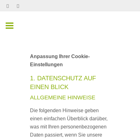
Anpassung Ihrer Cookie-
Einstellungen
1. DATENSCHUTZ AUF
EINEN BLICK
ALLGEMEINE HINWEISE
Die folgenden Hinweise geben
einen einfachen Überblick darüber,
was mit Ihren personenbezogenen
Daten passiert, wenn Sie unsere