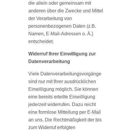
die allein oder gemeinsam mit
anderen über die Zwecke und Mittel
der Verarbeitung von
personenbezogenen Daten (z.B.
Namen, E-Mail-Adressen o. Ä.)
entscheidet.
Widerruf Ihrer Einwilligung zur
Datenverarbeitung
Viele Datenverarbeitungsvorgänge
sind nur mit Ihrer ausdrücklichen
Einwilligung möglich. Sie können
eine bereits erteilte Einwilligung
jederzeit widerrufen. Dazu reicht
eine formlose Mitteilung per E-Mail
an uns. Die Rechtmäßigkeit der bis
zum Widerruf erfolgten