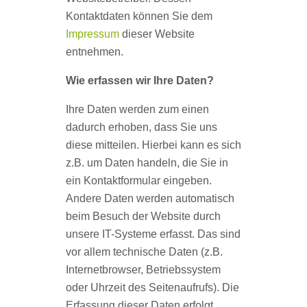
Kontaktdaten können Sie dem
Impressum
dieser Website
entnehmen.
Wie erfassen wir Ihre Daten?
Ihre Daten werden zum einen
dadurch erhoben, dass Sie uns
diese mitteilen. Hierbei kann es sich
z.B. um Daten handeln, die Sie in
ein Kontaktformular eingeben.
Andere Daten werden automatisch
beim Besuch der Website durch
unsere IT-Systeme erfasst. Das sind
vor allem technische Daten (z.B.
Internetbrowser, Betriebssystem
oder Uhrzeit des Seitenaufrufs). Die
Erfassung dieser Daten erfolgt