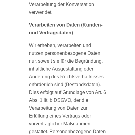
Verarbeitung der Konversation
verwendet.
Verarbeiten von Daten (Kunden-
und Vertragsdaten)
Wir erheben, verarbeiten und
nutzen personenbezogene Daten
nur, soweit sie für die Begründung,
inhaltliche Ausgestaltung oder
Änderung des Rechtsverhältnisses
erforderlich sind (Bestandsdaten).
Dies erfolgt auf Grundlage von Art. 6
Abs. 1 lit. b DSGVO, der die
Verarbeitung von Daten zur
Erfüllung eines Vertrags oder
vorvertraglicher Maßnahmen
gestattet. Personenbezogene Daten