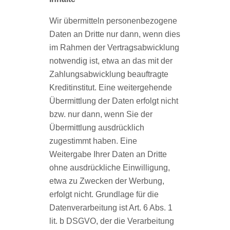
Wir übermitteln personenbezogene
Daten an Dritte nur dann, wenn dies
im Rahmen der Vertragsabwicklung
notwendig ist, etwa an das mit der
Zahlungsabwicklung beauftragte
Kreditinstitut. Eine weitergehende
Übermittlung der Daten erfolgt nicht
bzw. nur dann, wenn Sie der
Übermittlung ausdrücklich
zugestimmt haben. Eine
Weitergabe Ihrer Daten an Dritte
ohne ausdrückliche Einwilligung,
etwa zu Zwecken der Werbung,
erfolgt nicht. Grundlage für die
Datenverarbeitung ist Art. 6 Abs. 1
lit. b DSGVO, der die Verarbeitung