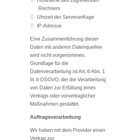
Hostname des zugreifenden
Rechners
Uhrzeit der Serveranfrage
IP-Adresse
Eine Zusammenführung dieser
Daten mit anderen Datenquellen
wird nicht vorgenommen.
Grundlage für die
Datenverarbeitung ist Art. 6 Abs. 1
lit. b DSGVO, der die Verarbeitung
von Daten zur Erfüllung eines
Vertrags oder vorvertraglicher
Maßnahmen gestattet.
Auftragsverarbeitung
Wir haben mit dem Provider einen
Vertrag zur