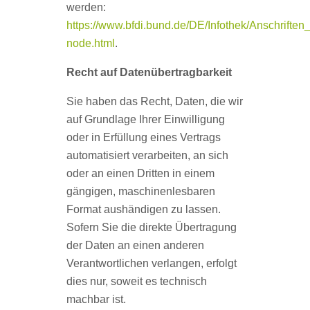
werden:
https://www.bfdi.bund.de/DE/Infothek/Anschriften_
node.html
.
Recht auf Datenübertragbarkeit
Sie haben das Recht, Daten, die wir
auf Grundlage Ihrer Einwilligung
oder in Erfüllung eines Vertrags
automatisiert verarbeiten, an sich
oder an einen Dritten in einem
gängigen, maschinenlesbaren
Format aushändigen zu lassen.
Sofern Sie die direkte Übertragung
der Daten an einen anderen
Verantwortlichen verlangen, erfolgt
dies nur, soweit es technisch
machbar ist.