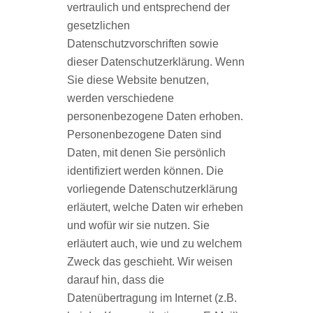
vertraulich und entsprechend der
gesetzlichen
Datenschutzvorschriften sowie
dieser Datenschutzerklärung. Wenn
Sie diese Website benutzen,
werden verschiedene
personenbezogene Daten erhoben.
Personenbezogene Daten sind
Daten, mit denen Sie persönlich
identiﬁziert werden können. Die
vorliegende Datenschutzerklärung
erläutert, welche Daten wir erheben
und wofür wir sie nutzen. Sie
erläutert auch, wie und zu welchem
Zweck das geschieht. Wir weisen
darauf hin, dass die
Datenübertragung im Internet (z.B.