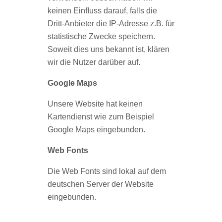
keinen Einﬂuss darauf, falls die
Dritt-Anbieter die IP-Adresse z.B. für
statistische Zwecke speichern.
Soweit dies uns bekannt ist, klären
wir die Nutzer darüber auf.
Google Maps
Unsere Website hat keinen
Kartendienst wie zum Beispiel
Google Maps eingebunden.
Web Fonts
Die Web Fonts sind lokal auf dem
deutschen Server der Website
eingebunden.