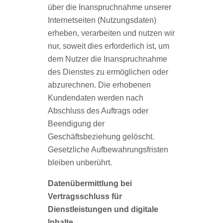
über die Inanspruchnahme unserer
Internetseiten (Nutzungsdaten)
erheben, verarbeiten und nutzen wir
nur, soweit dies erforderlich ist, um
dem Nutzer die Inanspruchnahme
des Dienstes zu ermöglichen oder
abzurechnen. Die erhobenen
Kundendaten werden nach
Abschluss des Auftrags oder
Beendigung der
Geschäftsbeziehung gelöscht.
Gesetzliche Aufbewahrungsfristen
bleiben unberührt.
Datenübermittlung bei
Vertragsschluss für
Dienstleistungen und digitale
Inhalte