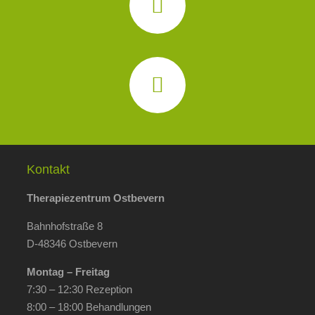
Kontakt
Therapiezentrum Ostbevern
Bahnhofstraße 8
D-48346 Ostbevern
Montag – Freitag
7:30 – 12:30 Rezeption
8:00 – 18:00 Behandlungen