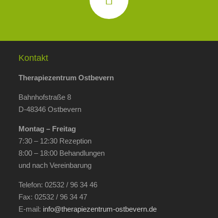
Kontakt
Therapiezentrum Ostbevern
Bahnhofstraße 8
D-48346 Ostbevern
Montag – Freitag
7:30 – 12:30 Rezeption
8:00 – 18:00 Behandlungen
und nach Vereinbarung
Telefon: 02532 / 96 34 46
Fax: 02532 / 96 34 47
E-mail:
info@therapiezentrum-ostbevern.de