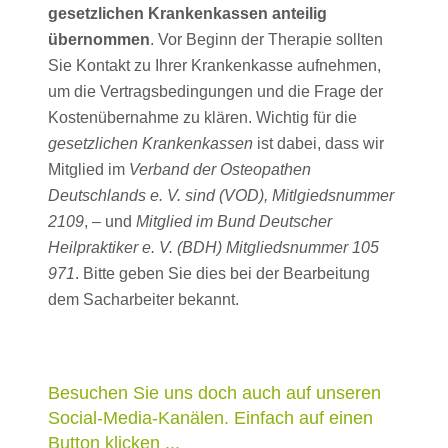
gesetzlichen Krankenkassen anteilig
übernommen
. Vor Beginn der Therapie sollten
Sie Kontakt zu Ihrer Krankenkasse aufnehmen,
um die Vertragsbedingungen und die Frage der
Kostenübernahme zu klären. Wichtig für die
gesetzlichen Krankenkassen
ist dabei, dass wir
Mitglied im
Verband der Osteopathen
Deutschlands e. V. sind (VOD), Mitlgiedsnummer
2109
, – und
Mitglied im Bund Deutscher
Heilpraktiker e. V. (BDH) Mitgliedsnummer 105
971
. Bitte geben Sie dies bei der Bearbeitung
dem Sacharbeiter bekannt.
Besuchen Sie uns doch auch auf unseren
Social-Media-Kanälen. Einfach auf einen
Button klicken ...