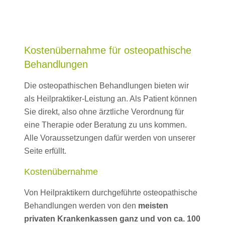
Kostenübernahme für osteopathische
Behandlungen
Die osteopathischen Behandlungen bieten wir
als Heilpraktiker-Leistung an. Als Patient können
Sie direkt, also ohne ärztliche Verordnung für
eine Therapie oder Beratung zu uns kommen.
Alle Voraussetzungen dafür werden von unserer
Seite erfüllt.
Kostenübernahme
Von Heilpraktikern durchgeführte osteopathische
Behandlungen werden von den
meisten
privaten Krankenkassen ganz und von ca. 100