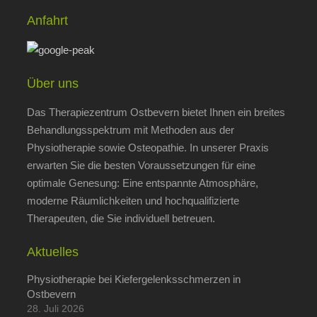
Anfahrt
Über uns
Das Therapiezentrum Ostbevern bietet Ihnen ein breites
Behandlungsspektrum mit Methoden aus der
Physiotherapie sowie Osteopathie. In unserer Praxis
erwarten Sie die besten Voraussetzungen für eine
optimale Genesung: Eine entspannte Atmosphäre,
moderne Räumlichkeiten und hochqualifizierte
Therapeuten, die Sie individuell betreuen.
Aktuelles
Physiotherapie bei Kiefergelenksschmerzen in
Ostbevern
28. Juli 2026