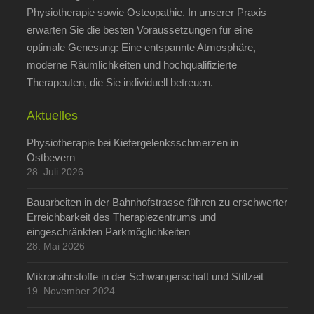
Physiotherapie sowie Osteopathie. In unserer Praxis
erwarten Sie die besten Voraussetzungen für eine
optimale Genesung: Eine entspannte Atmosphäre,
moderne Räumlichkeiten und hochqualifizierte
Therapeuten, die Sie individuell betreuen.
Aktuelles
Physiotherapie bei Kiefergelenksschmerzen in
Ostbevern
28. Juli 2026
Bauarbeiten in der Bahnhofstrasse führen zu erschwerter
Erreichbarkeit des Therapiezentrums und
eingeschränkten Parkmöglichkeiten
28. Mai 2026
Mikronährstoffe in der Schwangerschaft und Stillzeit
19. November 2024