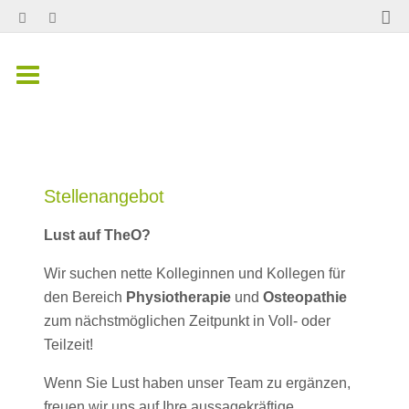
Stellenangebot
Lust auf TheO?
Wir suchen nette Kolleginnen und Kollegen für
den Bereich
Physiotherapie
und
Osteopathie
zum nächstmöglichen Zeitpunkt in Voll- oder
Teilzeit!
Wenn Sie Lust haben unser Team zu ergänzen,
freuen wir uns auf Ihre aussagekräftige