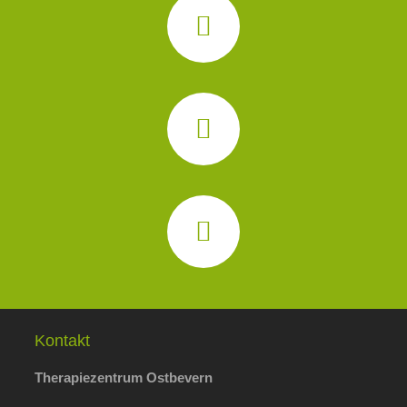
Kontakt
Therapiezentrum Ostbevern