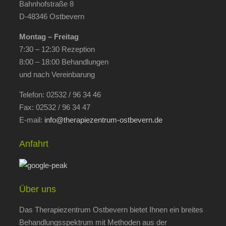
Bahnhofstraße 8
D-48346 Ostbevern
Montag – Freitag
7:30 – 12:30 Rezeption
8:00 – 18:00 Behandlungen
und nach Vereinbarung
Telefon: 02532 / 96 34 46
Fax: 02532 / 96 34 47
E-mail:
info@therapiezentrum-ostbevern.de
Anfahrt
Über uns
Das Therapiezentrum Ostbevern bietet Ihnen ein breites
Behandlungsspektrum mit Methoden aus der