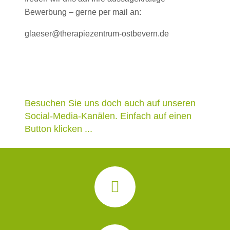
Bewerbung – gerne per mail an:
glaeser@therapiezentrum-ostbevern.de
Besuchen Sie uns doch auch auf unseren
Social-Media-Kanälen. Einfach auf einen
Button klicken ...