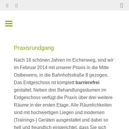
Praxisrundgang
Nach 16 schönen Jahren im Eichenweg, sind wir
im Februar 2014 mit unserer Praxis in die Mitte
Ostbeverns, in die Bahnhofsstraße 8 gezogen.
Das Erdgeschoss ist komplett
barrierefrei
gestaltet. Neben drei Behandlungsräumen im
Erdgeschoss verfügt die Praxis über drei weitere
Räume in der ersten Etage. Alle Räumlichkeiten
sind mit hochwertigen Liegen und modernen
(Trainings-) Geräten ausgestattet und dabei so
hell und freundlich eingerichtet, dass Sie sich