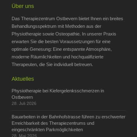
Über uns
Das Therapiezentrum Ostbevern bietet Ihnen ein breites
Behandlungsspektrum mit Methoden aus der
Physiotherapie sowie Osteopathie. In unserer Praxis
erwarten Sie die besten Voraussetzungen für eine
optimale Genesung: Eine entspannte Atmosphäre,
moderne Räumlichkeiten und hochqualifizierte
Therapeuten, die Sie individuell betreuen.
Aktuelles
Physiotherapie bei Kiefergelenksschmerzen in
Ostbevern
28. Juli 2026
Bauarbeiten in der Bahnhofstrasse führen zu erschwerter
Erreichbarkeit des Therapiezentrums und
eingeschränkten Parkmöglichkeiten
28. Mai 2026