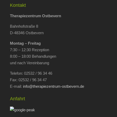
Kontakt
Therapiezentrum Ostbevern
Bahnhofstraße 8
D-48346 Ostbevern
Montag – Freitag
7:30 – 12:30 Rezeption
8:00 – 18:00 Behandlungen
und nach Vereinbarung
Telefon: 02532 / 96 34 46
Fax: 02532 / 96 34 47
E-mail:
info@therapiezentrum-ostbevern.de
Anfahrt