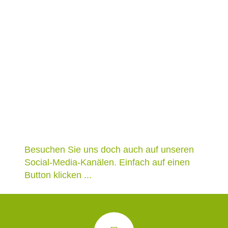
Besuchen Sie uns doch auch auf unseren
Social-Media-Kanälen. Einfach auf einen
Button klicken ...