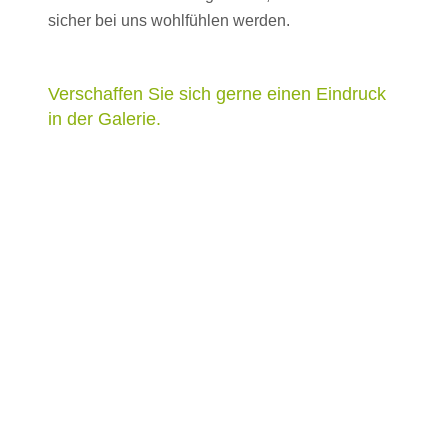
sicher bei uns wohlfühlen werden.
Verschaffen Sie sich gerne einen Eindruck
in der Galerie.