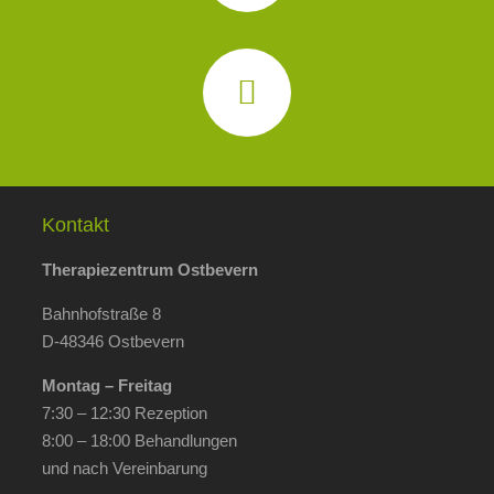
Kontakt
Therapiezentrum Ostbevern
Bahnhofstraße 8
D-48346 Ostbevern
Montag – Freitag
7:30 – 12:30 Rezeption
8:00 – 18:00 Behandlungen
und nach Vereinbarung