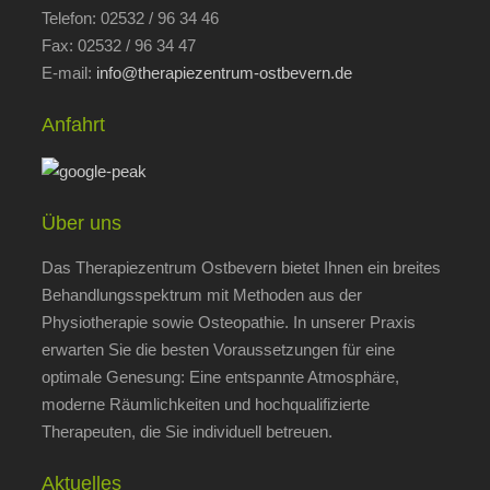
Telefon: 02532 / 96 34 46
Fax: 02532 / 96 34 47
E-mail:
info@therapiezentrum-ostbevern.de
Anfahrt
Über uns
Das Therapiezentrum Ostbevern bietet Ihnen ein breites
Behandlungsspektrum mit Methoden aus der
Physiotherapie sowie Osteopathie. In unserer Praxis
erwarten Sie die besten Voraussetzungen für eine
optimale Genesung: Eine entspannte Atmosphäre,
moderne Räumlichkeiten und hochqualifizierte
Therapeuten, die Sie individuell betreuen.
Aktuelles