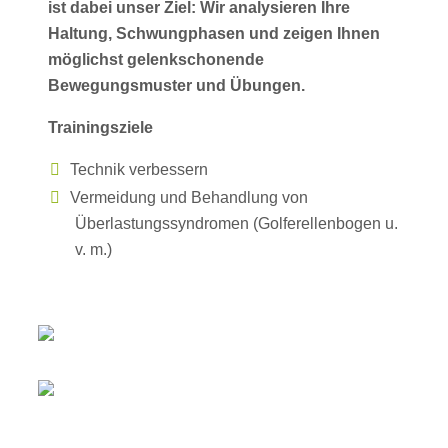
ist dabei unser Ziel: Wir analysieren Ihre
Haltung, Schwungphasen und zeigen Ihnen
möglichst gelenkschonende
Bewegungsmuster und Übungen.
Trainingsziele
Technik verbessern
Vermeidung und Behandlung von
Überlastungssyndromen (Golferellenbogen u.
v. m.)