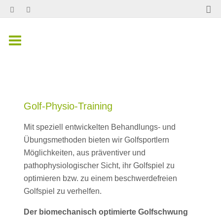
Golf-Physio-Training
Mit speziell entwickelten Behandlungs- und
Übungsmethoden bieten wir Golfsportlern
Möglichkeiten, aus präventiver und
pathophysiologischer Sicht, ihr Golfspiel zu
optimieren bzw. zu einem beschwerdefreien
Golfspiel zu verhelfen.
Der biomechanisch optimierte Golfschwung