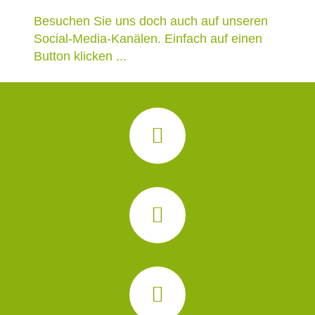
Besuchen Sie uns doch auch auf unseren
Social-Media-Kanälen. Einfach auf einen
Button klicken ...