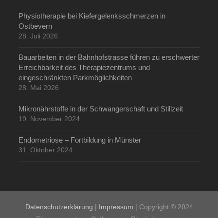
Physiotherapie bei Kiefergelenksschmerzen in
Ostbevern
28. Juli 2026
Bauarbeiten in der Bahnhofstrasse führen zu erschwerter
Erreichbarkeit des Therapiezentrums und
eingeschränkten Parkmöglichkeiten
28. Mai 2026
Mikronährstoffe in der Schwangerschaft und Stillzeit
19. November 2024
Endometriose – Fortbildung in Münster
31. Oktober 2024
Datenschutzerklärung
|
Impressum
| Copyright © 2024