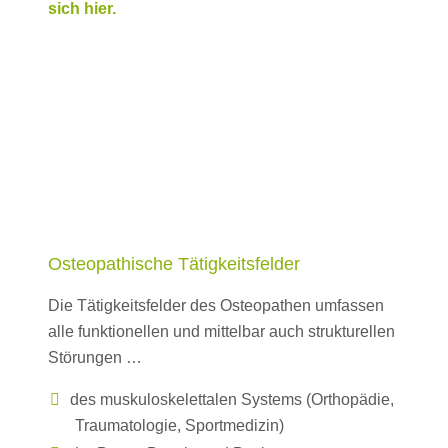
sich hier.
Osteopathische Tätigkeitsfelder
Die Tätigkeitsfelder des Osteopathen umfassen
alle funktionellen und mittelbar auch strukturellen
Störungen …
des muskuloskelettalen Systems (Orthopädie,
Traumatologie, Sportmedizin)