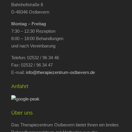
Bahnhofstraße 8
D-48346 Ostbevern
Montag – Freitag
7:30 – 12:30 Rezeption
8:00 – 18:00 Behandlungen
und nach Vereinbarung
Telefon: 02532 / 96 34 46
Fax: 02532 / 96 34 47
E-mail:
info@therapiezentrum-ostbevern.de
Anfahrt
Über uns
Das Therapiezentrum Ostbevern bietet Ihnen ein breites