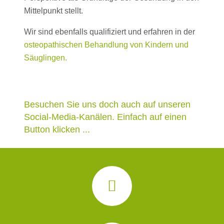
Mittelpunkt stellt.
Wir sind ebenfalls qualifiziert und erfahren in der
osteopathischen Behandlung von Kindern und
Säuglingen.
Besuchen Sie uns doch auch auf unseren
Social-Media-Kanälen. Einfach auf einen
Button klicken ...