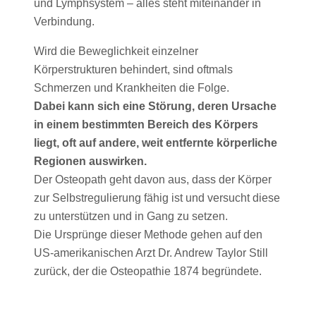
und Lymphsystem – alles steht miteinander in
Verbindung.
Wird die Beweglichkeit einzelner
Körperstrukturen behindert, sind oftmals
Schmerzen und Krankheiten die Folge.
Dabei kann sich eine Störung, deren Ursache
in einem bestimmten Bereich des Körpers
liegt, oft auf andere, weit entfernte körperliche
Regionen auswirken.
Der Osteopath geht davon aus, dass der Körper
zur Selbstregulierung fähig ist und versucht diese
zu unterstützen und in Gang zu setzen.
Die Ursprünge dieser Methode gehen auf den
US-amerikanischen Arzt Dr. Andrew Taylor Still
zurück, der die Osteopathie 1874 begründete.