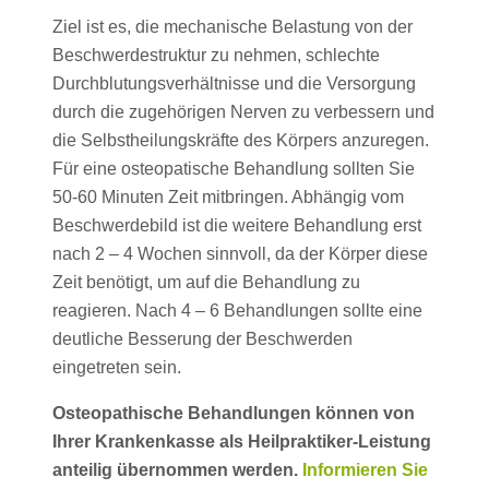
Ziel ist es, die mechanische Belastung von der
Beschwerdestruktur zu nehmen, schlechte
Durchblutungsverhältnisse und die Versorgung
durch die zugehörigen Nerven zu verbessern und
die Selbstheilungskräfte des Körpers anzuregen.
Für eine osteopatische Behandlung sollten Sie
50-60 Minuten Zeit mitbringen. Abhängig vom
Beschwerdebild ist die weitere Behandlung erst
nach 2 – 4 Wochen sinnvoll, da der Körper diese
Zeit benötigt, um auf die Behandlung zu
reagieren. Nach 4 – 6 Behandlungen sollte eine
deutliche Besserung der Beschwerden
eingetreten sein.
Osteopathische Behandlungen können von
Ihrer Krankenkasse als Heilpraktiker-Leistung
anteilig übernommen werden.
Informieren Sie