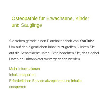
Osteopathie für Erwachsene, Kinder
und Säuglinge
Sie sehen gerade einen Platzhalterinhalt von
YouTube
.
Um auf den eigentlichen Inhalt zuzugreifen, klicken Sie
auf die Schaltfläche unten. Bitte beachten Sie, dass dabei
Daten an Drittanbieter weitergegeben werden.
Mehr Informationen
Inhalt entsperren
Erforderlichen Service akzeptieren und Inhalte
entsperren