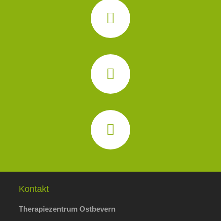
Kontakt
Therapiezentrum Ostbevern