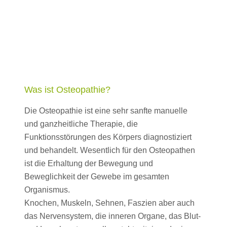
Was ist Osteopathie?
Die Osteopathie ist eine sehr sanfte manuelle
und ganzheitliche Therapie, die
Funktionsstörungen des Körpers diagnostiziert
und behandelt. Wesentlich für den Osteopathen
ist die Erhaltung der Bewegung und
Beweglichkeit der Gewebe im gesamten
Organismus.
Knochen, Muskeln, Sehnen, Faszien aber auch
das Nervensystem, die inneren Organe, das Blut-