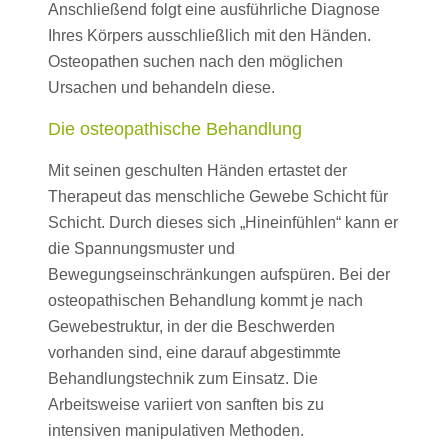
Anschließend folgt eine ausführliche Diagnose
Ihres Körpers ausschließlich mit den Händen.
Osteopathen suchen nach den möglichen
Ursachen und behandeln diese.
Die osteopathische Behandlung
Mit seinen geschulten Händen ertastet der
Therapeut das menschliche Gewebe Schicht für
Schicht. Durch dieses sich „Hineinfühlen“ kann er
die Spannungsmuster und
Bewegungseinschränkungen aufspüren. Bei der
osteopathischen Behandlung kommt je nach
Gewebestruktur, in der die Beschwerden
vorhanden sind, eine darauf abgestimmte
Behandlungstechnik zum Einsatz. Die
Arbeitsweise variiert von sanften bis zu
intensiven manipulativen Methoden.