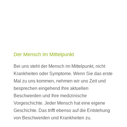
Der Mensch im Mittelpunkt
Bei uns steht der Mensch im Mittelpunkt, nicht
Krankheiten oder Symptome. Wenn Sie das erste
Mal zu uns kommen, nehmen wir uns Zeit und
besprechen eingehend Ihre aktuellen
Beschwerden und Ihre medizinische
Vorgeschichte. Jeder Mensch hat eine eigene
Geschichte. Das trifft ebenso auf die Entstehung
von Beschwerden und Krankheiten zu.