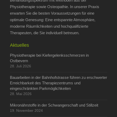
Behandlungsspektrum mit Methoden aus der
Physiotherapie sowie Osteopathie. In unserer Praxis
erwarten Sie die besten Voraussetzungen für eine
optimale Genesung: Eine entspannte Atmosphäre,
moderne Räumlichkeiten und hochqualifizierte
Therapeuten, die Sie individuell betreuen.
Aktuelles
Physiotherapie bei Kiefergelenksschmerzen in
Ostbevern
28. Juli 2026
Bauarbeiten in der Bahnhofstrasse führen zu erschwerter
Erreichbarkeit des Therapiezentrums und
eingeschränkten Parkmöglichkeiten
28. Mai 2026
Mikronährstoffe in der Schwangerschaft und Stillzeit
19. November 2024